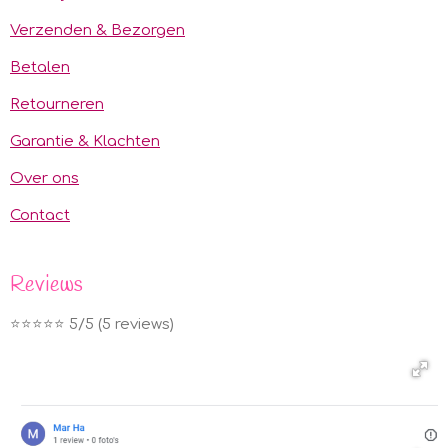
Verzenden & Bezorgen
Betalen
Retourneren
Garantie & Klachten
Over ons
Contact
Reviews
⭐️⭐️⭐️⭐️⭐️ 5/5 (5 reviews)