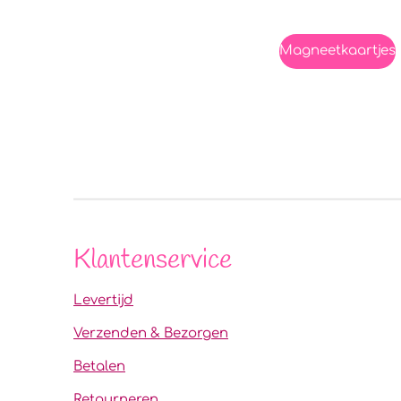
Magneetkaartjes
Klantenservice
Levertijd
Verzenden & Bezorgen
Betalen
Retourneren