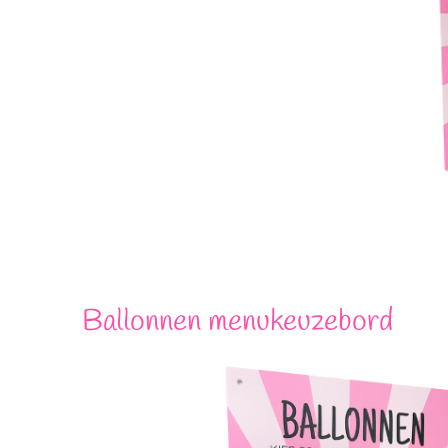
Ballonnen menukeuzebord