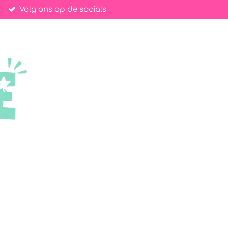
Volg ons op de socials