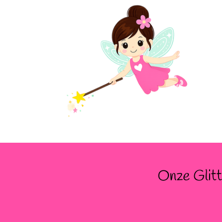
Onze Glitt