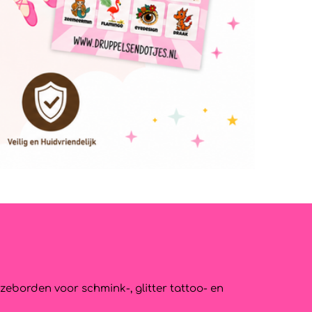
zeborden voor schmink-, glitter tattoo- en