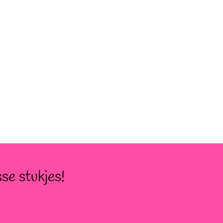
se stukjes!