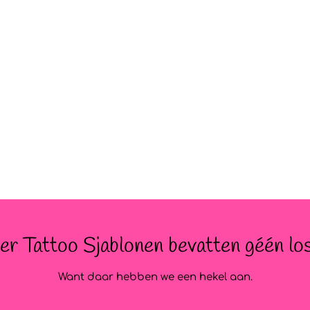
er Tattoo Sjablonen bevatten géén los
Want daar hebben we een hekel aan.