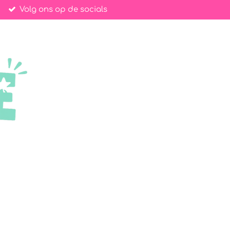
Volg ons op de socials