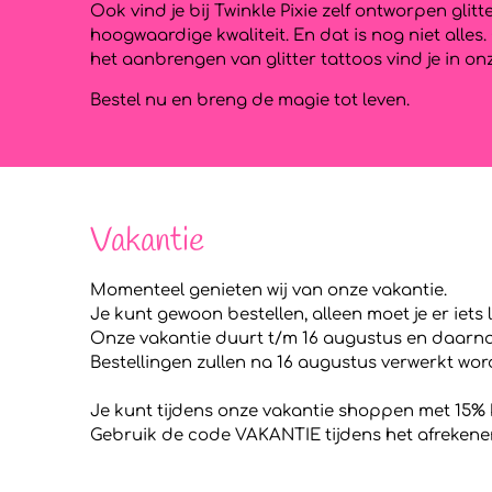
Ook vind je bij Twinkle Pixie zelf ontworpen gli
hoogwaardige kwaliteit. En dat is nog niet alle
het aanbrengen van glitter tattoos vind je in o
Bestel nu en breng de magie tot leven.
Vakantie
Momenteel genieten wij van onze vakantie.
Je kunt gewoon bestellen, alleen moet je er iets
Onze vakantie duurt t/m 16 augustus en daarna g
Bestellingen zullen na 16 augustus verwerkt wor
Je kunt tijdens onze vakantie shoppen met 15% 
Gebruik de code VAKANTIE tijdens het afrekene