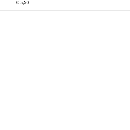
€ 5,50