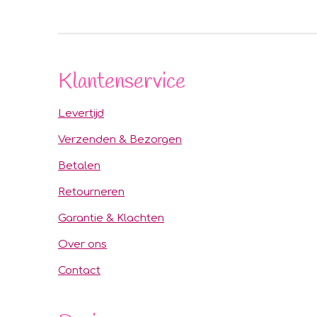
Klantenservice
Levertijd
Verzenden & Bezorgen
Betalen
Retourneren
Garantie & Klachten
Over ons
Contact