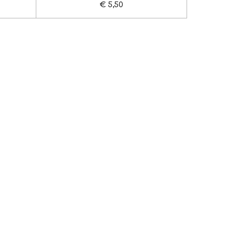
€ 5,50