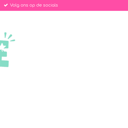
Volg ons op de socials