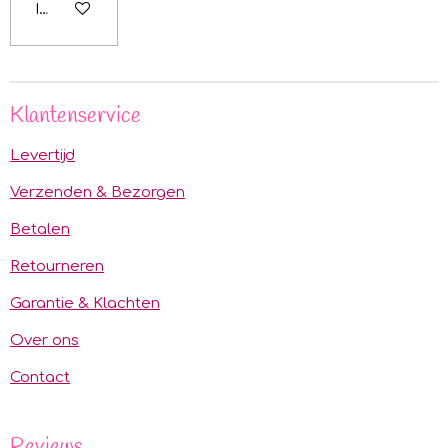
In winkelwagen
Klantenservice
Levertijd
Verzenden & Bezorgen
Betalen
Retourneren
Garantie & Klachten
Over ons
Contact
Reviews