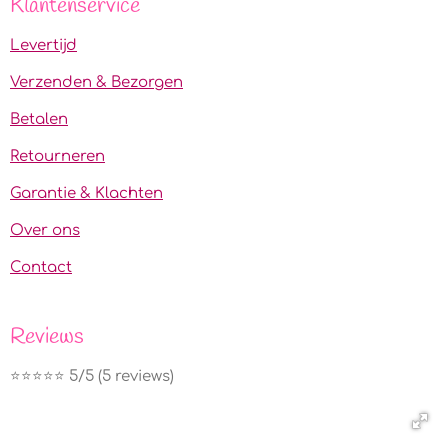
Klantenservice
Levertijd
Verzenden & Bezorgen
Betalen
Retourneren
Garantie & Klachten
Over ons
Contact
Reviews
⭐️⭐️⭐️⭐️⭐️ 5/5 (5 reviews)