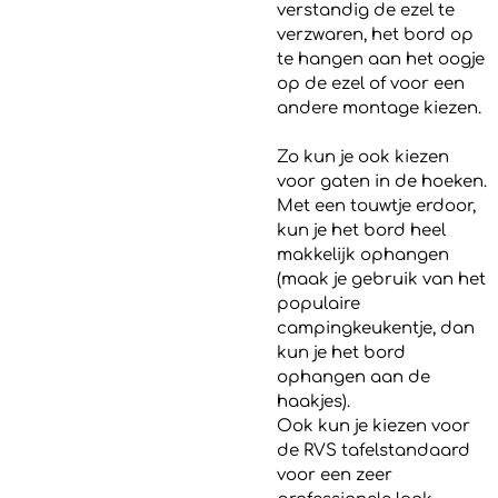
verstandig de ezel te
verzwaren, het bord op
te hangen aan het oogje
op de ezel of voor een
andere montage kiezen.
Zo kun je ook kiezen
voor gaten in de hoeken.
Met een touwtje erdoor,
kun je het bord heel
makkelijk ophangen
(maak je gebruik van het
populaire
campingkeukentje, dan
kun je het bord
ophangen aan de
haakjes).
Ook kun je kiezen voor
de RVS tafelstandaard
voor een zeer