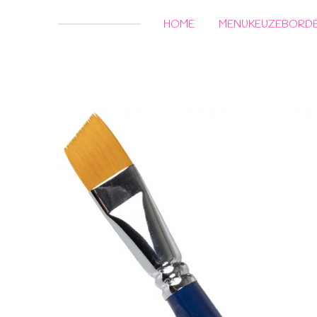
HOME
MENUKEUZEBORD