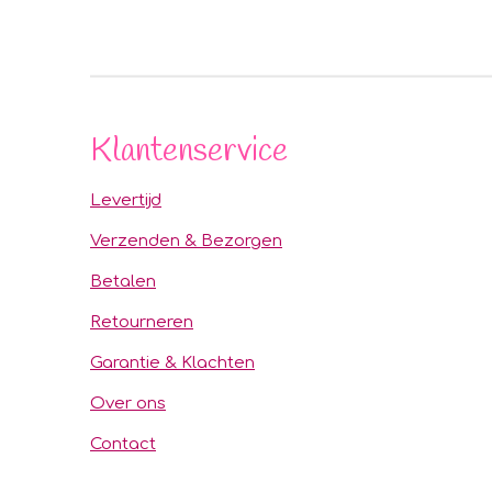
Klantenservice
Levertijd
Verzenden & Bezorgen
Betalen
Retourneren
Garantie & Klachten
Over ons
Contact