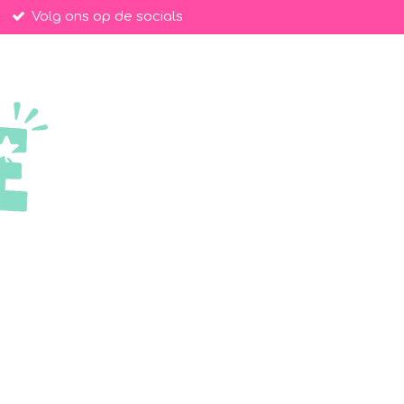
Volg ons op de socials