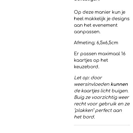
Op deze manier kun je
heel makkelijk je designs
aan het evenement
aanpassen.
Afmeting: 6,5x6,5cm
Er passen maximaal 16
kaartjes op het
keuzebord.
Let op: door
weersinvloeden
kunnen
de kaartjes licht buigen.
Buig ze voorzichtig weer
recht voor gebruik en ze
"plakken" perfect aan
het bord.