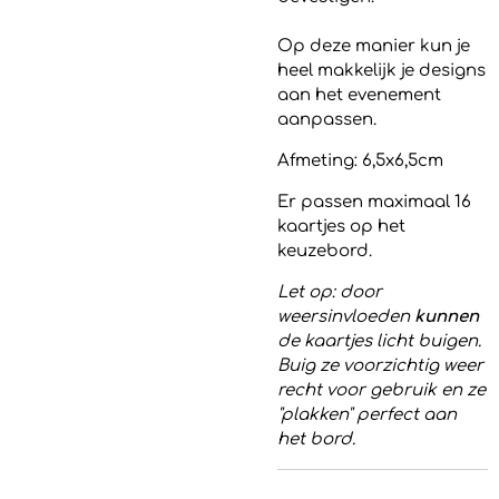
Op deze manier kun je
heel makkelijk je designs
aan het evenement
aanpassen.
Afmeting: 6,5x6,5cm
Er passen maximaal 16
kaartjes op het
keuzebord.
Let op: door
weersinvloeden
kunnen
de kaartjes licht buigen.
Buig ze voorzichtig weer
recht voor gebruik en ze
"plakken" perfect aan
het bord.