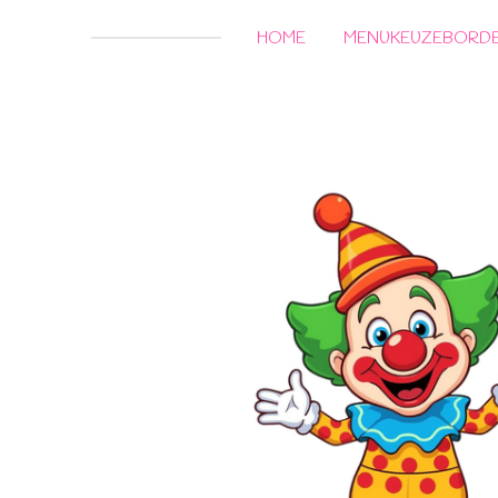
HOME
MENUKEUZEBORD