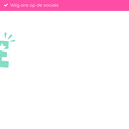
Volg ons op de socials