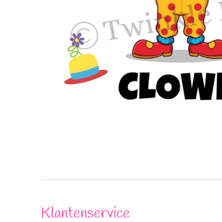
Klantenservice