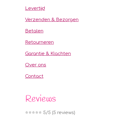
Levertijd
Verzenden & Bezorgen
Betalen
Retourneren
Garantie & Klachten
Over ons
Contact
Reviews
⭐️⭐️⭐️⭐️⭐️ 5/5 (5 reviews)