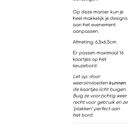
Op deze manier kun je
heel makkelijk je designs
aan het evenement
aanpassen.
Afmeting: 6,5x6,5cm
Er passen maximaal 16
kaartjes op het
keuzebord.
Let op: door
weersinvloeden
kunnen
de kaartjes licht buigen.
Buig ze voorzichtig weer
recht voor gebruik en ze
"plakken" perfect aan
het bord.