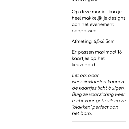
Op deze manier kun je
heel makkelijk je designs
aan het evenement
aanpassen.
Afmeting: 6,5x6,5cm
Er passen maximaal 16
kaartjes op het
keuzebord.
Let op: door
weersinvloeden
kunnen
de kaartjes licht buigen.
Buig ze voorzichtig weer
recht voor gebruik en ze
"plakken" perfect aan
het bord.