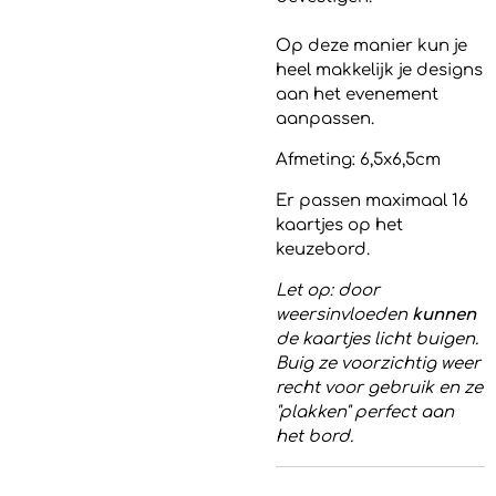
Op deze manier kun je
heel makkelijk je designs
aan het evenement
aanpassen.
Afmeting: 6,5x6,5cm
Er passen maximaal 16
kaartjes op het
keuzebord.
Let op: door
weersinvloeden
kunnen
de kaartjes licht buigen.
Buig ze voorzichtig weer
recht voor gebruik en ze
"plakken" perfect aan
het bord.