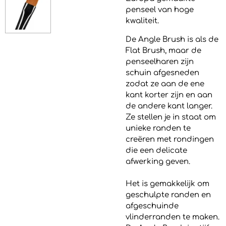
penseel van hoge
kwaliteit.
De Angle Brush is als de
Flat Brush, maar de
penseelharen zijn
schuin afgesneden
zodat ze aan de ene
kant korter zijn en aan
de andere kant langer.
Ze stellen je in staat om
unieke randen te
creëren met rondingen
die een delicate
afwerking geven.
Het is gemakkelijk om
geschulpte randen en
afgeschuinde
vlinderranden te maken.