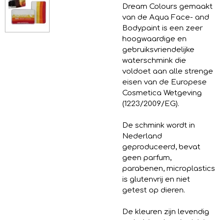
Dream Colours gemaakt
van de Aqua Face- and
Bodypaint is een zeer
hoogwaardige en
gebruiksvriendelijke
waterschmink die
voldoet aan alle strenge
eisen van de Europese
Cosmetica Wetgeving
(1223/2009/EG).
De schmink wordt in
Nederland
geproduceerd, bevat
geen parfum,
parabenen, microplastics
is glutenvrij en niet
getest op dieren.
De kleuren zijn levendig