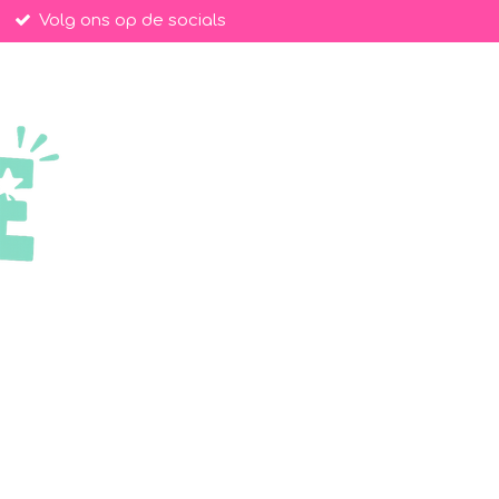
Volg ons op de socials