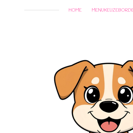
HOME
MENUKEUZEBORD