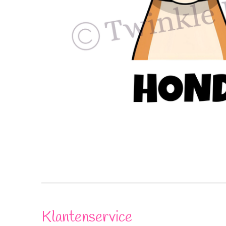
Klantenservice