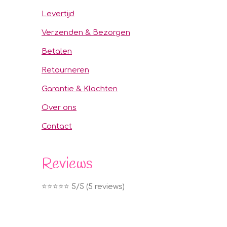
Levertijd
Verzenden & Bezorgen
Betalen
Retourneren
Garantie & Klachten
Over ons
Contact
Reviews
⭐️⭐️⭐️⭐️⭐️ 5/5 (5 reviews)