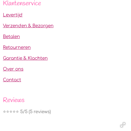
Klantenservice
Levertijd
Verzenden & Bezorgen
Betalen
Retourneren
Garantie & Klachten
Over ons
Contact
Reviews
⭐️⭐️⭐️⭐️⭐️ 5/5 (5 reviews)