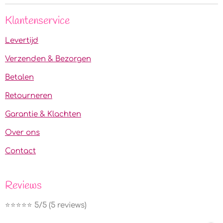
Klantenservice
Levertijd
Verzenden & Bezorgen
Betalen
Retourneren
Garantie & Klachten
Over ons
Contact
Reviews
⭐️⭐️⭐️⭐️⭐️ 5/5 (5 reviews)