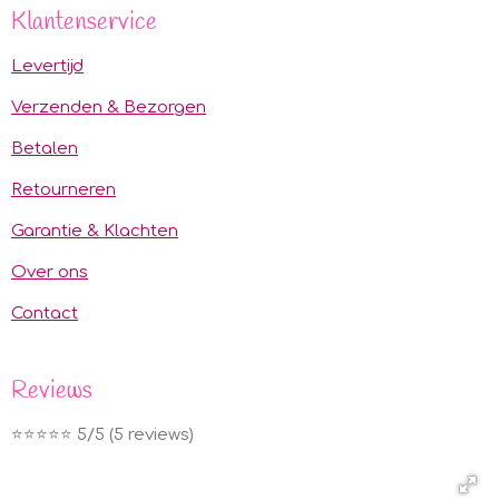
Klantenservice
Levertijd
Verzenden & Bezorgen
Betalen
Retourneren
Garantie & Klachten
Over ons
Contact
Reviews
⭐️⭐️⭐️⭐️⭐️ 5/5 (5 reviews)