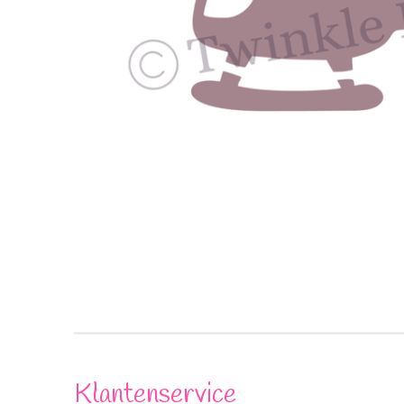
Klantenservice