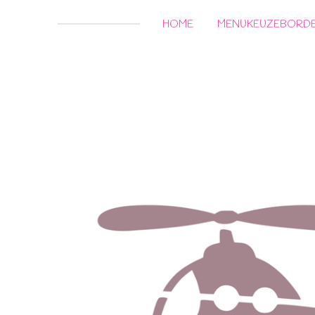
HOME
MENUKEUZEBORD