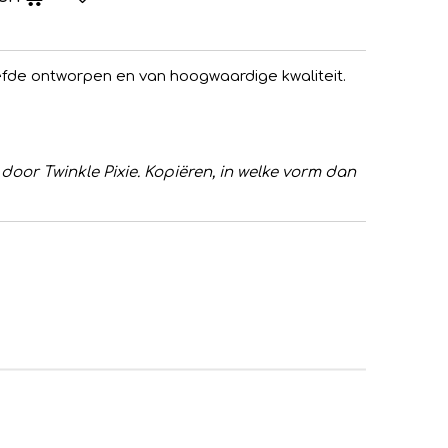
iefde ontworpen en van hoogwaardige kwaliteit.
door Twinkle Pixie. Kopiëren, in welke vorm dan