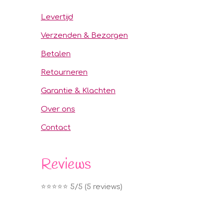
Levertijd
Verzenden & Bezorgen
Betalen
Retourneren
Garantie & Klachten
Over ons
Contact
Reviews
⭐️⭐️⭐️⭐️⭐️ 5/5 (5 reviews)