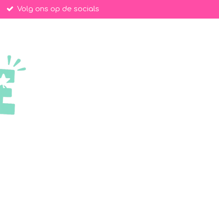
Volg ons op de socials