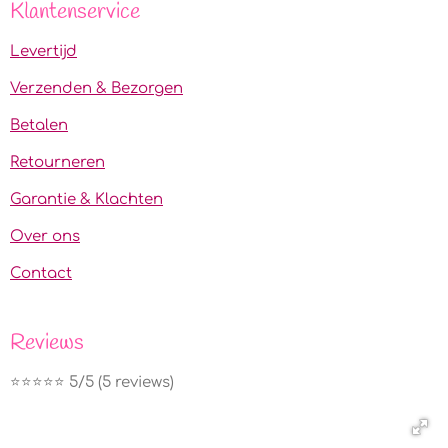
Klantenservice
Levertijd
Verzenden & Bezorgen
Betalen
Retourneren
Garantie & Klachten
Over ons
Contact
Reviews
⭐️⭐️⭐️⭐️⭐️ 5/5 (5 reviews)