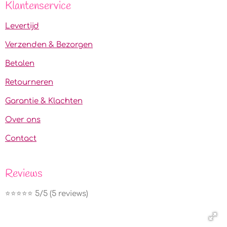
Klantenservice
Levertijd
Verzenden & Bezorgen
Betalen
Retourneren
Garantie & Klachten
Over ons
Contact
Reviews
⭐️⭐️⭐️⭐️⭐️ 5/5 (5 reviews)