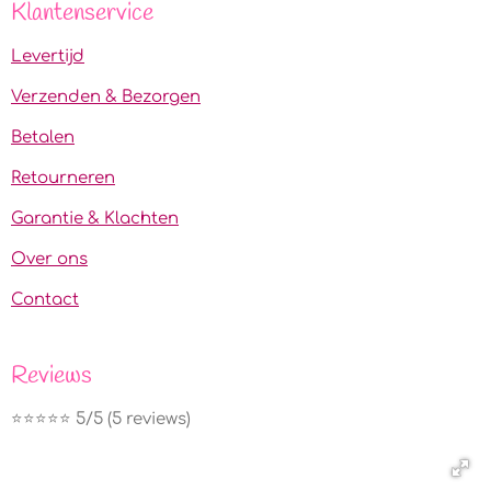
Klantenservice
Levertijd
Verzenden & Bezorgen
Betalen
Retourneren
Garantie & Klachten
Over ons
Contact
Reviews
⭐️⭐️⭐️⭐️⭐️ 5/5 (5 reviews)