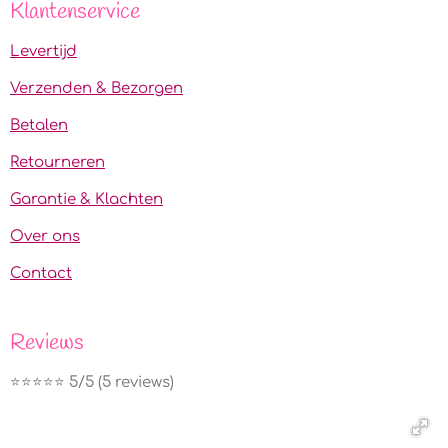
Klantenservice
Levertijd
Verzenden & Bezorgen
Betalen
Retourneren
Garantie & Klachten
Over ons
Contact
Reviews
⭐️⭐️⭐️⭐️⭐️ 5/5 (5 reviews)