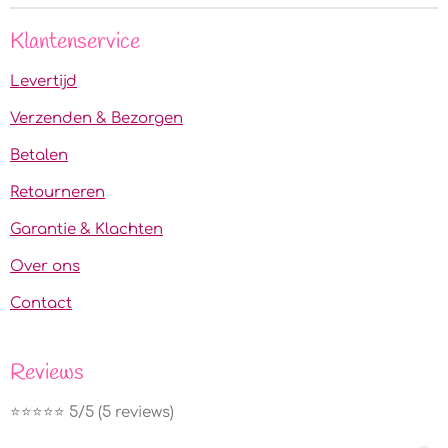
Klantenservice
Levertijd
Verzenden & Bezorgen
Betalen
Retourneren
Garantie & Klachten
Over ons
Contact
Reviews
⭐️⭐️⭐️⭐️⭐️ 5/5 (5 reviews)